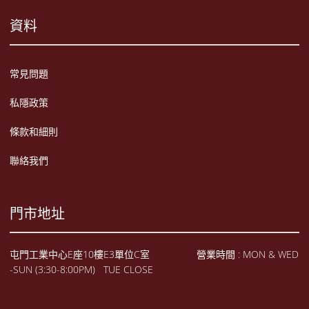
資料
常見問題
私隱政策
條款和細則
聯絡我們
門市地址
屯門工業中心E座10樓E3單位C室 營業時間 : MON & WED
-SUN (3:30-8:00PM) TUE CLOSE