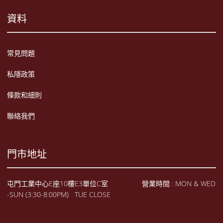
資料
常見問題
私隱政策
條款和細則
聯絡我們
門市地址
屯門工業中心E座10樓E3單位C室 營業時間 : MON & WED
-SUN (3:30-8:00PM) TUE CLOSE