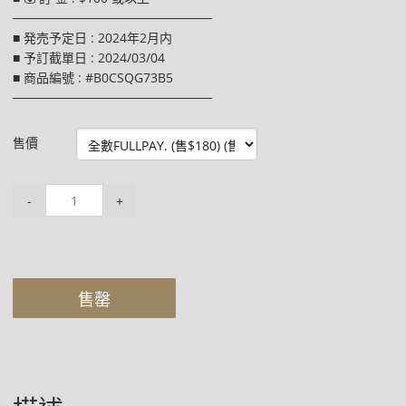
──────────────────────
■ 発売予定日 : 2024年2月内
■ 予訂截單日 : 2024/03/04
■ 商品編號 : #B0CSQG73B5
──────────────────────
售價
-
+
售罄