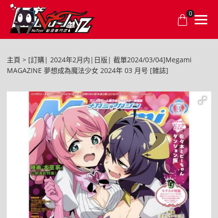
0
主頁
[訂購| 2024年2月内|日版| 截單2024/03/04]Megami
MAGAZINE 夢想成為魔法少女 2024年 03 月号 [雑誌]