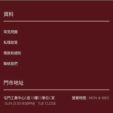
資料
常見問題
私隱政策
條款和細則
聯絡我們
門市地址
屯門工業中心E座10樓E3單位C室 營業時間 : MON & WED
-SUN (3:30-8:00PM) TUE CLOSE