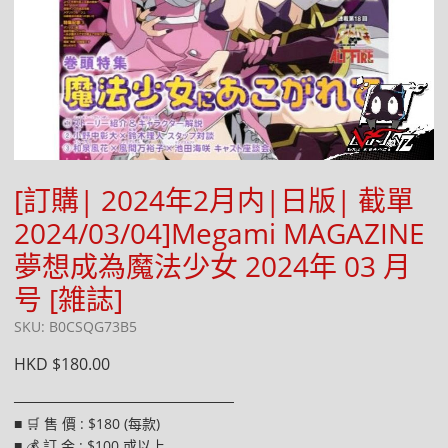
[訂購| 2024年2月内|日版| 截單
2024/03/04]Megami MAGAZINE
夢想成為魔法少女 2024年 03 月
号 [雑誌]
SKU: B0CSQG73B5
HKD $180.00
──────────────────────
■ 🛒 售 價 : $180 (每款)
■ 💰 訂 金 : $100 或以上