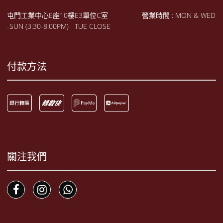
屯門工業中心E座10樓E3單位C室 營業時間 : MON & WED
-SUN (3:30-8:00PM) TUE CLOSE
付款方法
關注我們